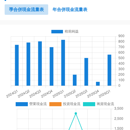
季合併現金流量表
年合併現金流量表