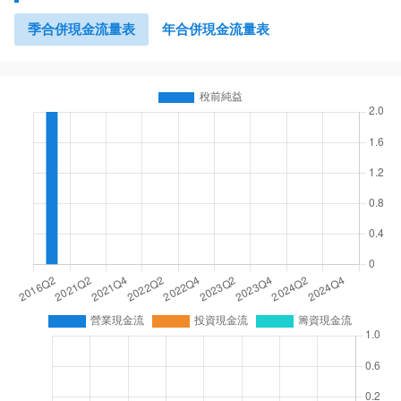
季合併現金流量表
年合併現金流量表