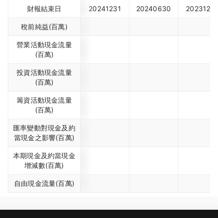
財報結束日
20241231
20240630
2023123
稅前純益(百萬)
營業活動現金流量
(百萬)
投資活動現金流量
(百萬)
籌資活動現金流量
(百萬)
匯率變動對現金及約
當現金之影響(百萬)
本期現金及約當現金
增減數(百萬)
自由現金流量(百萬)