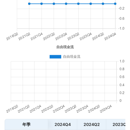
年季
2024Q4
2024Q2
2023Q4