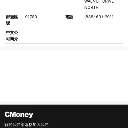
WALNUT DRIVE
NORTH
郵遞區
91789
電話
(888) 691-2911
號
中文公
司簡介
關於我們
部落格
加入我們