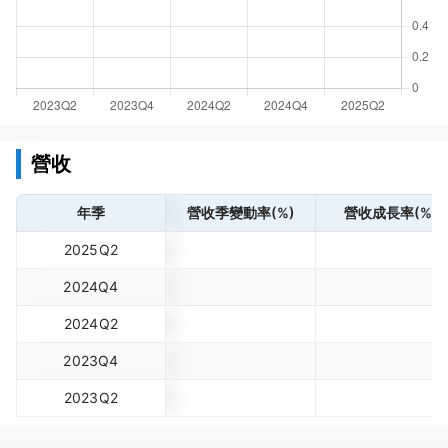
營收
年季
營收季變動率(%)
營收成長率(%)
2025Q2
2024Q4
2024Q2
2023Q4
2023Q2