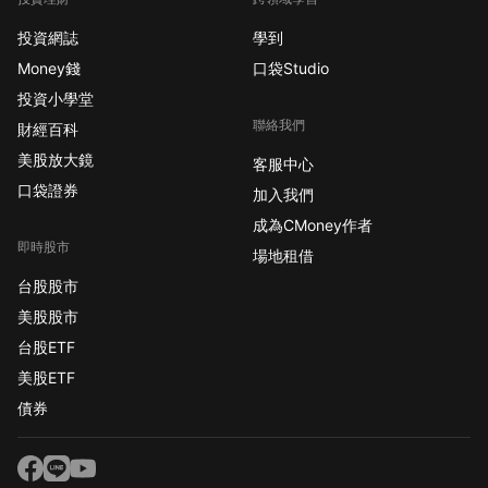
投資網誌
學到
Money錢
口袋Studio
投資小學堂
聯絡我們
財經百科
美股放大鏡
客服中心
口袋證券
加入我們
成為CMoney作者
即時股市
場地租借
台股股市
美股股市
台股ETF
美股ETF
債券