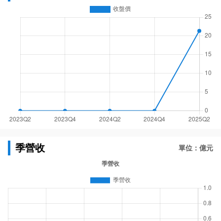
季營收
單位：億元