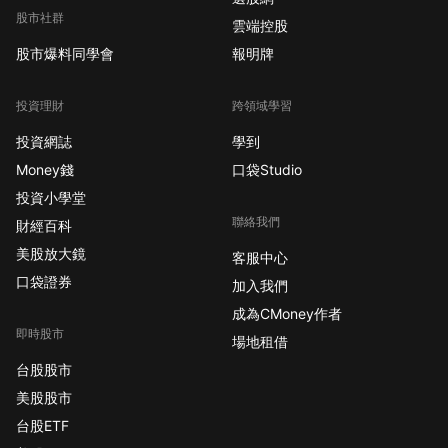
股市社群
雲端控股
股市爆料同學會
報明牌
投資理財
跨領域學習
投資網誌
學到
Money錢
口袋Studio
投資小學堂
聯絡我們
財經百科
美股放大鏡
客服中心
口袋證券
加入我們
成為CMoney作者
即時股市
場地租借
台股股市
美股股市
台股ETF