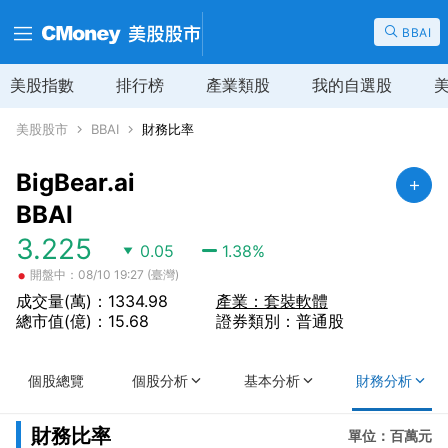
BBAI
美股指數
排行榜
產業類股
我的自選股
美股股市
BBAI
財務比率
BigBear.ai
BBAI
3.225
0.05
1.38
%
•
開盤中：08/10 19:27 (臺灣)
成交量(萬)：1334.98
產業：套裝軟體
總市值(億)：15.68
證券類別：普通股
個股總覽
個股分析
基本分析
財務分析
財務比率
單位：百萬元