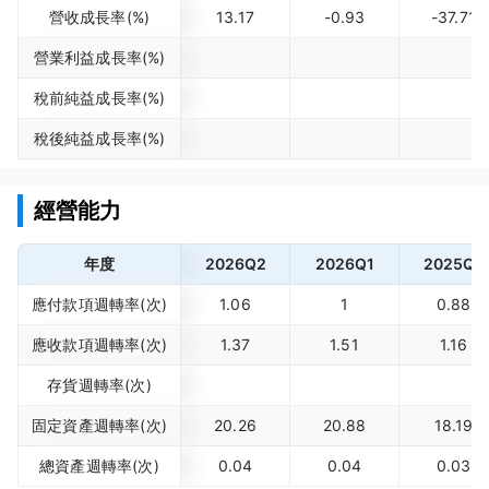
營收成長率(%)
13.17
-0.93
-37.71
營業利益成長率(%)
稅前純益成長率(%)
稅後純益成長率(%)
經營能力
年度
2026Q2
2026Q1
2025Q4
應付款項週轉率(次)
1.06
1
0.88
應收款項週轉率(次)
1.37
1.51
1.16
存貨週轉率(次)
固定資產週轉率(次)
20.26
20.88
18.19
總資產週轉率(次)
0.04
0.04
0.03