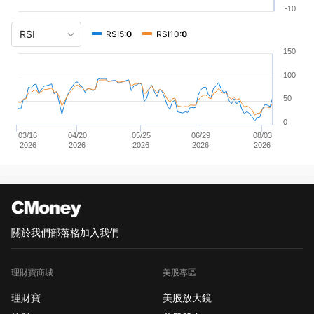
-10
RSI5:
0
RSI10:
0
150
100
50
0
03/16
04/20
05/25
06/29
08/03
2026
2026
2026
2026
2026
關於我們
部落格
加入我們
理財寶商城
美股專區
理財寶
美股放大鏡