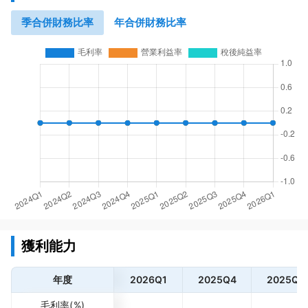
季合併財務比率
年合併財務比率
獲利能力
年度
2026Q1
2025Q4
2025Q3
毛利率(%)