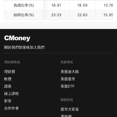
負債比率(%)
18.91
18.59
13.76
槓桿比率(%)
23.33
22.83
15.95
關於我們
部落格
加入我們
理財寶商城
美股專區
理財寶
美股放大鏡
軟體
美股股市
講座
美股ETF
線上課程
模擬投資
影音
合作作者
股市大富翁
選股網