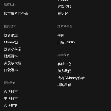
股市社群
雲端控股
股市爆料同學會
報明牌
投資理財
跨領域學習
投資網誌
學到
Money錢
口袋Studio
投資小學堂
聯絡我們
財經百科
美股放大鏡
客服中心
口袋證券
加入我們
成為CMoney作者
即時股市
場地租借
台股股市
美股股市
台股ETF