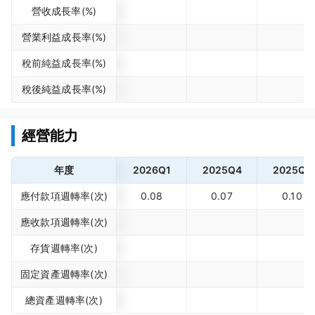
營收成長率(%)
營業利益成長率(%)
稅前純益成長率(%)
稅後純益成長率(%)
經營能力
年度
2026Q1
2025Q4
2025Q3
應付款項週轉率(次)
0.08
0.07
0.10
應收款項週轉率(次)
存貨週轉率(次)
固定資產週轉率(次)
總資產週轉率(次)