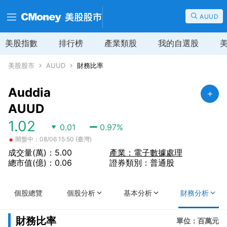
AUUD
美股指數
排行榜
產業類股
我的自選股
美股股市
AUUD
財務比率
Auddia
AUUD
1.02
0.01
0.97
%
•
開盤中：08/06 15:50 (臺灣)
成交量(萬)：5.00
產業：電子數據處理
總市值(億)：0.06
證券類別：普通股
個股總覽
個股分析
基本分析
財務分析
財務比率
單位：百萬元