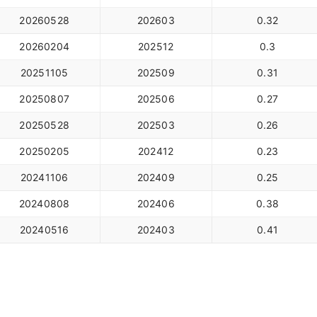
20260528
202603
0.32
20260204
202512
0.3
20251105
202509
0.31
20250807
202506
0.27
20250528
202503
0.26
20250205
202412
0.23
20241106
202409
0.25
20240808
202406
0.38
20240516
202403
0.41