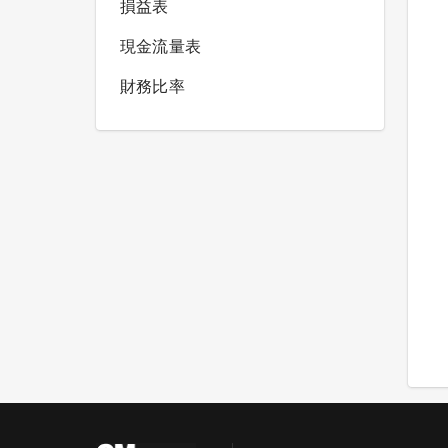
損益表
現金流量表
財務比率