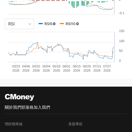
-0.1
RSI5:
0
RSI10:
0
150
100
50
0
03/23
04/06
04/20
05/04
05/18
06/01
06/15
06/29
07/13
07/27
2026
2026
2026
2026
2026
2026
2026
2026
2026
2026
關於我們
部落格
加入我們
理財寶商城
美股專區