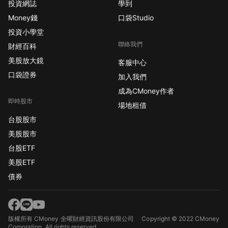
投資網誌
學到
Money錢
口袋Studio
投資小學堂
聯絡我們
財經百科
美股放大鏡
客服中心
口袋證券
加入我們
成為CMoney作者
即時股市
場地租借
台股股市
美股股市
台股ETF
美股ETF
債券
版權所有 CMoney 全曜財經資訊股份有限公司
Copyright © 2022 CMoney
Corporation. All rights reserved.