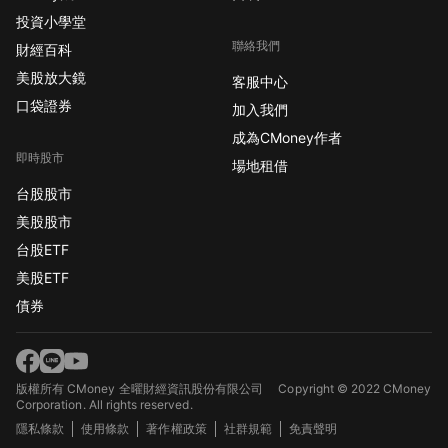
投資小學堂
聯絡我們
財經百科
美股放大鏡
客服中心
口袋證券
加入我們
成為CMoney作者
即時股市
場地租借
台股股市
美股股市
台股ETF
美股ETF
債券
版權所有 CMoney 全曜財經資訊股份有限公司
Copyright © 2022 CMoney
Corporation. All rights reserved.
隱私條款
使用條款
著作權政策
社群規範
免責聲明