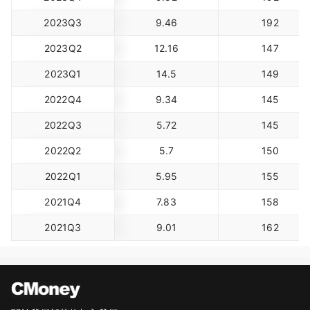
2023Q3
9.46
192
2023Q2
12.16
147
2023Q1
14.5
149
2022Q4
9.34
145
2022Q3
5.72
145
2022Q2
5.7
150
2022Q1
5.95
155
2021Q4
7.83
158
2021Q3
9.01
162