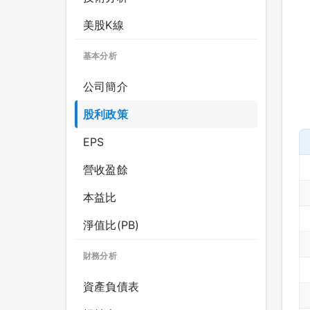
美股K線
基本分析
公司簡介
股利政策
EPS
營收盈餘
本益比
淨值比(PB)
財務分析
資產負債表