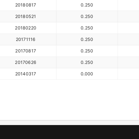
20180817
0.250
20180521
0.250
20180220
0.250
20171116
0.250
20170817
0.250
20170626
0.250
20140317
0.000