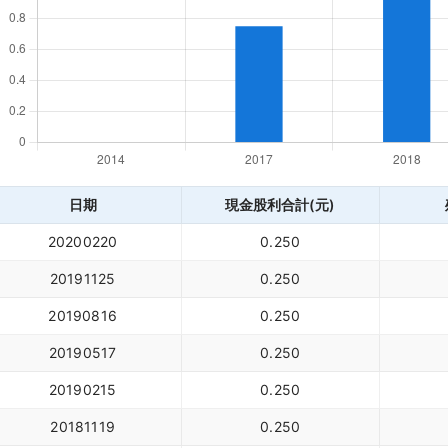
日期
現金股利合計(元)
20200220
0.250
20191125
0.250
20190816
0.250
20190517
0.250
20190215
0.250
20181119
0.250