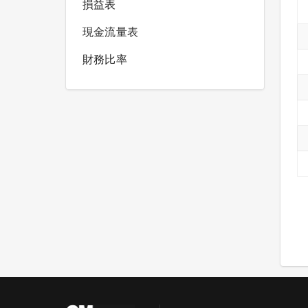
損益表
現金流量表
財務比率