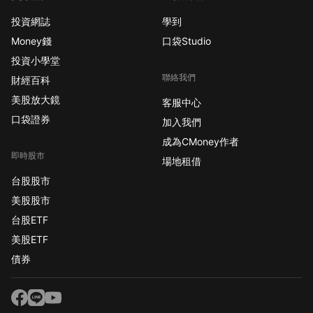
投資網誌
學到
Money錢
口袋Studio
投資小學堂
聯絡我們
財經百科
美股放大鏡
客服中心
口袋證券
加入我們
成為CMoney作者
即時股市
場地租借
台股股市
美股股市
台股ETF
美股ETF
債券