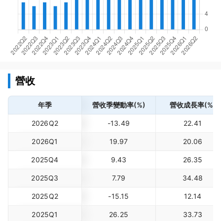
營收
年季
營收季變動率(%)
營收成長率(%)
2026Q2
-13.49
22.41
2026Q1
19.97
20.06
2025Q4
9.43
26.35
2025Q3
7.79
34.48
2025Q2
-15.15
12.14
2025Q1
26.25
33.73