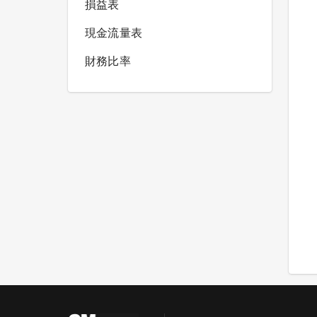
損益表
現金流量表
財務比率