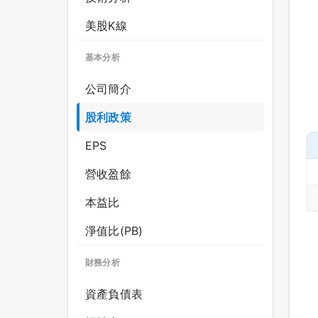
美股K線
基本分析
公司簡介
股利政策
EPS
營收盈餘
本益比
淨值比(PB)
財務分析
資產負債表