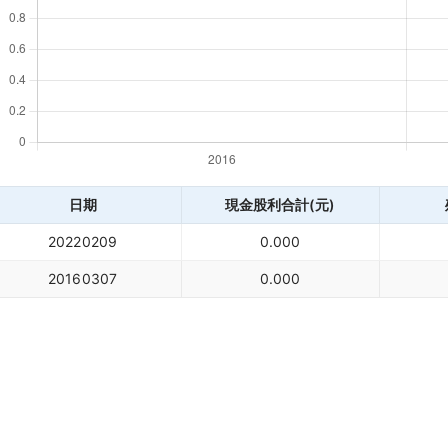
日期
現金股利合計(元)
20220209
0.000
20160307
0.000