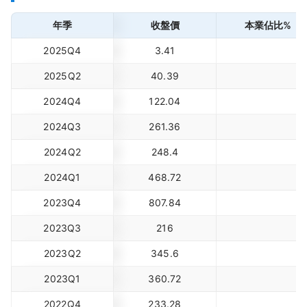
年季
收盤價
本業佔比%
2025Q4
3.41
2025Q2
40.39
2024Q4
122.04
2024Q3
261.36
2024Q2
248.4
2024Q1
468.72
2023Q4
807.84
2023Q3
216
2023Q2
345.6
2023Q1
360.72
2022Q4
233.28