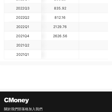
2022Q3
835.92
2022Q2
812.16
2022Q1
2129.76
2021Q4
2626.56
2021Q2
2021Q1
關於我們
部落格
加入我們