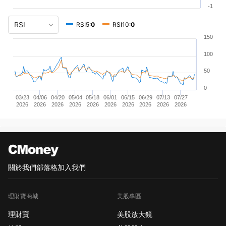
-1
RSI5:
0
RSI10:
0
150
100
50
0
03/23
04/06
04/20
05/04
05/18
06/01
06/15
06/29
07/13
07/27
2026
2026
2026
2026
2026
2026
2026
2026
2026
2026
關於我們
部落格
加入我們
理財寶商城
美股專區
理財寶
美股放大鏡