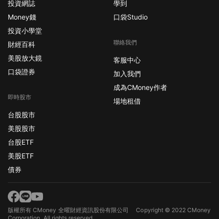
投資網誌
學到
Money錢
口袋Studio
投資小學堂
聯絡我們
財經百科
美股放大鏡
客服中心
口袋證券
加入我們
成為CMoney作者
即時股市
場地租借
台股股市
美股股市
台股ETF
美股ETF
債券
版權所有 CMoney 全曜財經資訊股份有限公司
Copyright © 2022 CMoney
Corporation. All rights reserved.