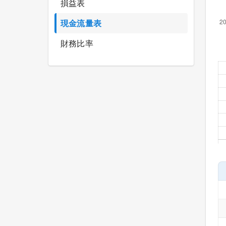
損益表
現金流量表
財務比率