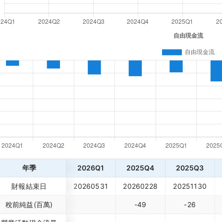
年季
2026Q1
2025Q4
2025Q3
財報結束日
20260531
20260228
20251130
稅前純益(百萬)
-49
-26