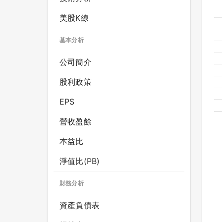
美股K線
基本分析
公司簡介
股利政策
EPS
營收盈餘
本益比
淨值比(PB)
財務分析
資產負債表