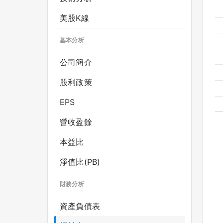
美股K線
基本分析
公司簡介
股利政策
EPS
營收盈餘
本益比
淨值比(PB)
財務分析
資產負債表