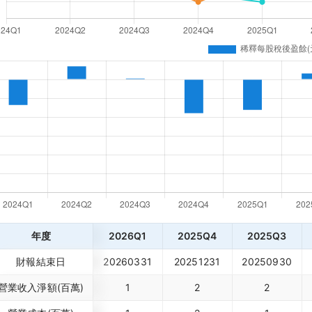
年度
2026Q1
2025Q4
2025Q3
財報結束日
20260331
20251231
20250930
營業收入淨額(百萬)
1
2
2