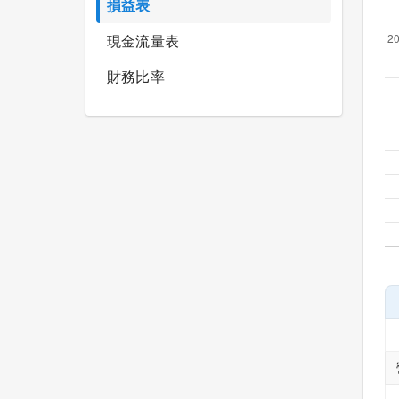
損益表
現金流量表
財務比率