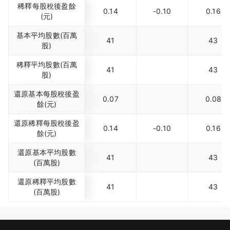
稀釋每股稅後盈餘
0.14
-0.10
0.16
(元)
基本平均股數(百萬
41
43
股)
稀釋平均股數(百萬
41
43
股)
還原基本每股稅後盈
0.07
0.08
餘(元)
還原稀釋每股稅後盈
0.14
-0.10
0.16
餘(元)
還原基本平均股數
41
43
(百萬股)
還原稀釋平均股數
41
43
(百萬股)