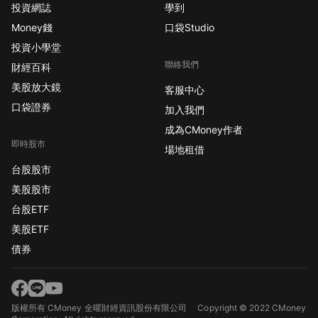
投資網誌
學到
Money錢
口袋Studio
投資小學堂
聯絡我們
財經百科
美股放大鏡
客服中心
口袋證券
加入我們
成為CMoney作者
即時股市
場地租借
台股股市
美股股市
台股ETF
美股ETF
債券
版權所有 CMoney 全曜財經資訊股份有限公司
Copyright © 2022 CMoney