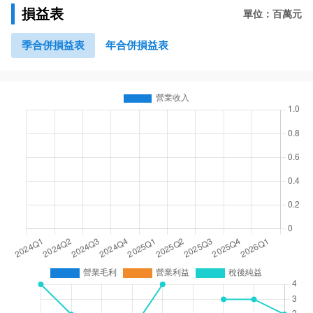
損益表
單位：百萬元
季合併損益表
年合併損益表