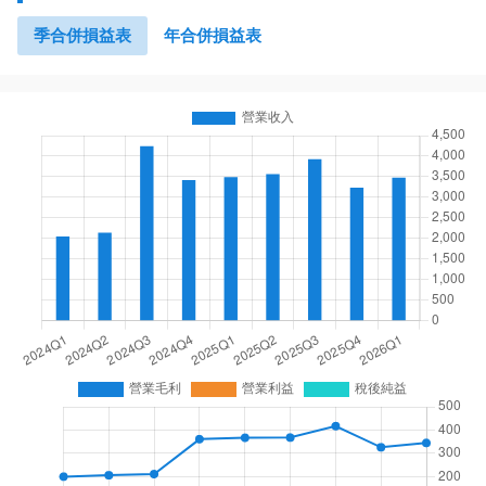
季合併損益表
年合併損益表