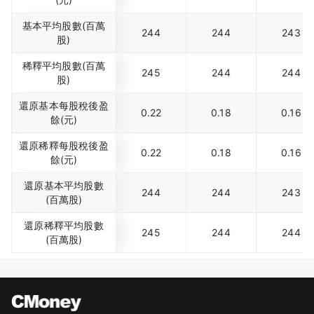
基本平均股數(百萬
244
244
243
股)
稀釋平均股數(百萬
245
244
244
股)
還原基本每股稅後盈
0.22
0.18
0.16
餘(元)
還原稀釋每股稅後盈
0.22
0.18
0.16
餘(元)
還原基本平均股數
244
244
243
(百萬股)
還原稀釋平均股數
245
244
244
(百萬股)