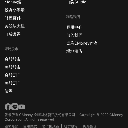
Money錢
口袋Studio
投資小學堂
聯絡我們
財經百科
美股放大鏡
客服中心
口袋證券
加入我們
成為CMoney作者
即時股市
場地租借
台股股市
美股股市
台股ETF
美股ETF
債券
版權所有 CMoney 全曜財經資訊股份有限公司
Copyright © 2022 CMoney
Corporation. All rights reserved.
隱私條款
使用條款
著作權政策
社群規範
免責聲明