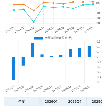
年度
2026Q1
2025Q4
2025Q3