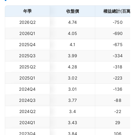
年季
收盤價
權益總計(百萬)
2026Q2
4.74
-750
2026Q1
4.05
-690
2025Q4
4.1
-675
2025Q3
3.99
-334
2025Q2
4.28
-318
2025Q1
3.02
-223
2024Q4
3.01
-136
2024Q3
3.77
-88
2024Q2
3.4
-22
2024Q1
3.43
29
2023Q4
3.84
106