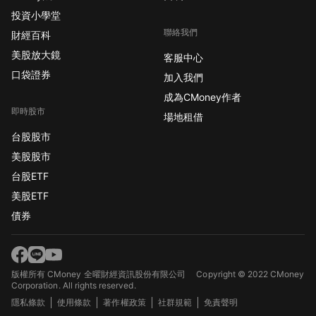
投資小學堂
聯絡我們
財經百科
美股放大鏡
客服中心
口袋證券
加入我們
成為CMoney作者
即時股市
場地租借
台股股市
美股股市
台股ETF
美股ETF
債券
版權所有 CMoney 全曜財經資訊股份有限公司
Copyright © 2022 CMoney
Corporation. All rights reserved.
隱私條款
使用條款
著作權政策
社群規範
免責聲明