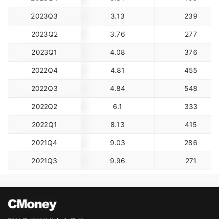
2023Q3
3.13
239
2023Q2
3.76
277
2023Q1
4.08
376
2022Q4
4.81
455
2022Q3
4.84
548
2022Q2
6.1
333
2022Q1
8.13
415
2021Q4
9.03
286
2021Q3
9.96
271