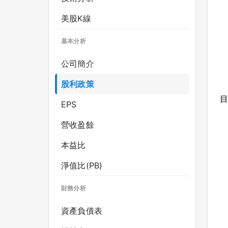
美股K線
基本分析
公司簡介
股利政策
目
EPS
營收盈餘
本益比
淨值比(PB)
財務分析
資產負債表