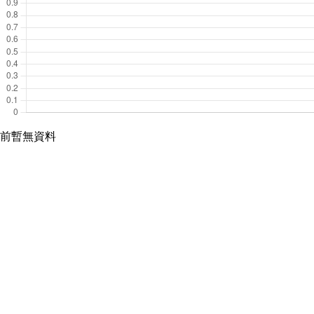
前暫無資料