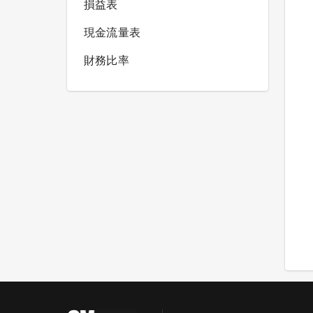
損益表
現金流量表
財務比率