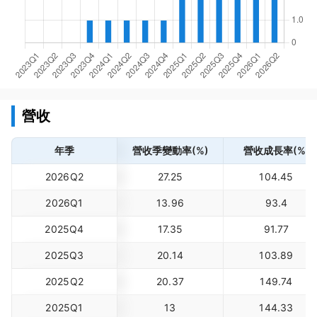
營收
年季
營收季變動率(%)
營收成長率(%)
2026Q2
27.25
104.45
2026Q1
13.96
93.4
2025Q4
17.35
91.77
2025Q3
20.14
103.89
2025Q2
20.37
149.74
2025Q1
13
144.33