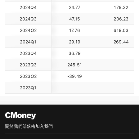
2024Q4
24.77
179.32
2024Q3
47.15
206.23
2024Q2
17.76
619.03
2024Q1
29.19
269.44
2023Q4
36.79
2023Q3
245.51
2023Q2
-39.49
2023Q1
關於我們
部落格
加入我們