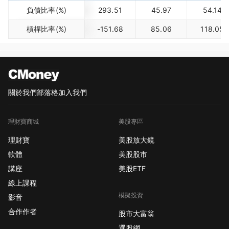
負債比率(%)
293.51
45.97
54.14
槓桿比率(%)
-151.68
85.06
118.05
關於我們
部落格
加入我們
理財寶商城
美股專區
理財寶
美股放大鏡
軟體
美股股市
講座
美股ETF
線上課程
模擬投資
影音
合作作者
股市大富翁
選股網