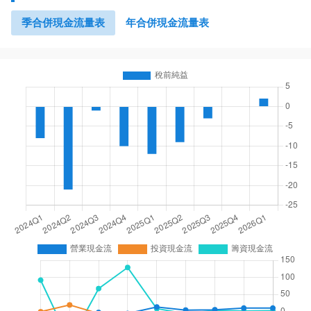
季合併現金流量表
年合併現金流量表