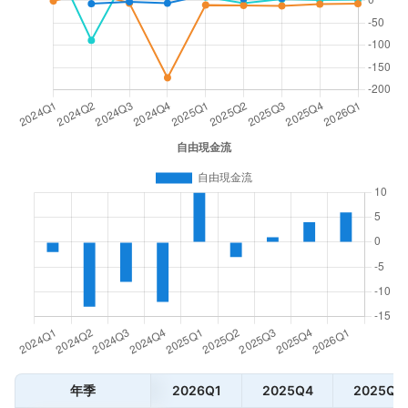
年季
2026Q1
2025Q4
2025Q3