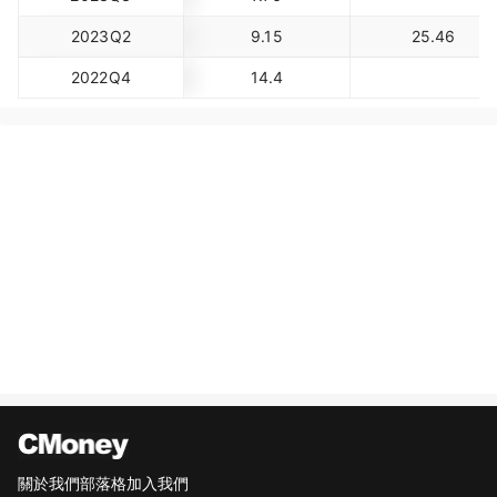
2023Q2
9.15
25.46
2022Q4
14.4
關於我們
部落格
加入我們