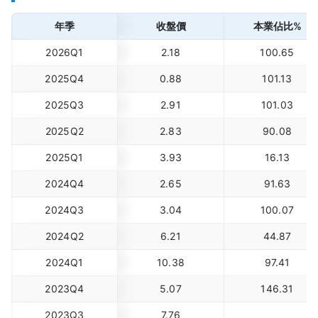
年季
收盤價
本業佔比%
2026Q1
2.18
100.65
2025Q4
0.88
101.13
2025Q3
2.91
101.03
2025Q2
2.83
90.08
2025Q1
3.93
16.13
2024Q4
2.65
91.63
2024Q3
3.04
100.07
2024Q2
6.21
44.87
2024Q1
10.38
97.41
2023Q4
5.07
146.31
2023Q3
7.76