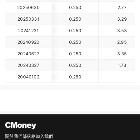
20250630
0.250
2.77
20250331
0.250
3.29
20241231
0.250
3.53
20240920
0.250
2.95
20240627
0.250
3.35
20240327
0.250
1.73
20040102
0.280
關於我們
部落格
加入我們