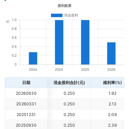
日期
現金股利合計(元)
殖利率(%)
20260630
0.250
1.92
20260331
0.250
2.13
20251231
0.250
2.09
20250930
0.250
2.39