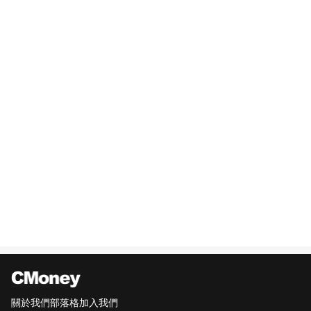
關於我們
部落格
加入我們