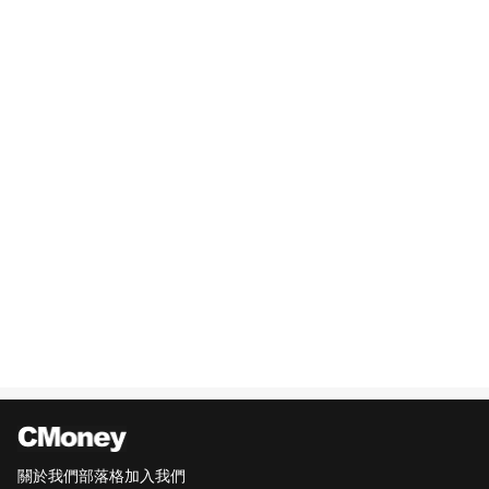
關於我們
部落格
加入我們