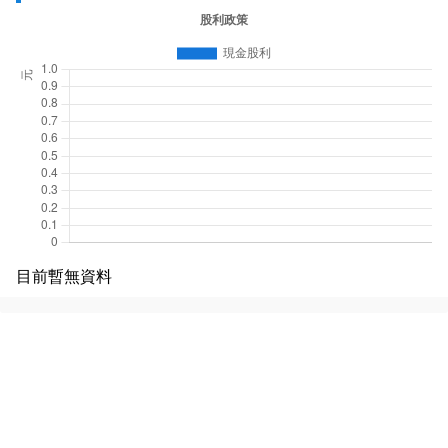
目前暫無資料