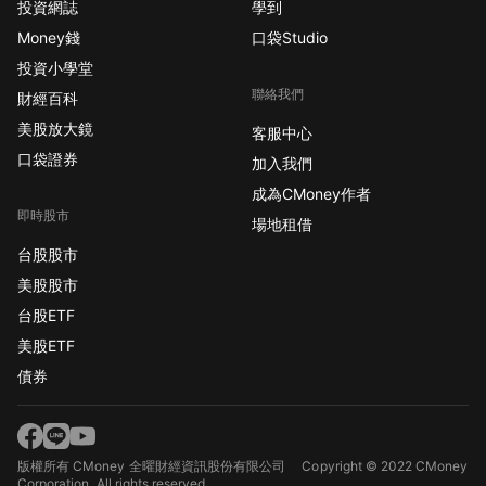
投資網誌
學到
Money錢
口袋Studio
投資小學堂
聯絡我們
財經百科
美股放大鏡
客服中心
口袋證券
加入我們
成為CMoney作者
即時股市
場地租借
台股股市
美股股市
台股ETF
美股ETF
債券
版權所有 CMoney 全曜財經資訊股份有限公司
Copyright © 2022 CMoney
Corporation. All rights reserved.