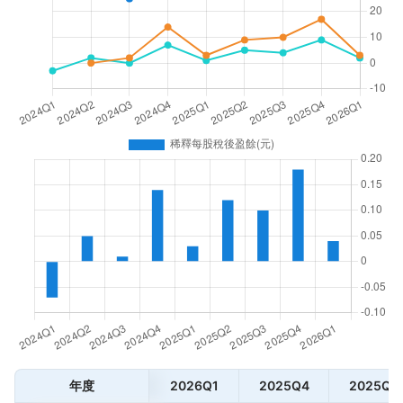
年度
2026Q1
2025Q4
2025Q3