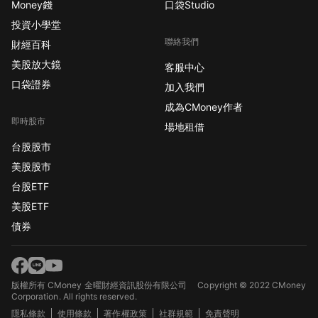
Money錢
口袋Studio
投資小學堂
聯絡我們
財經百科
美股放大鏡
客服中心
口袋證券
加入我們
成為CMoney作者
即時股市
場地租借
台股股市
美股股市
台股ETF
美股ETF
債券
版權所有 CMoney 全曜財經資訊股份有限公司
Copyright © 2022 CMoney
Corporation. All rights reserved.
隱私條款
使用條款
著作權政策
社群規範
免責聲明