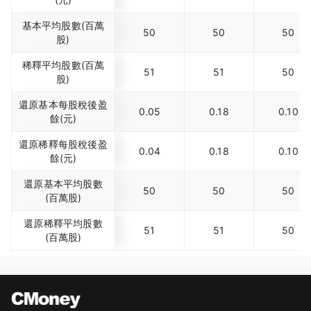
基本平均股數(百萬
50
50
50
股)
稀釋平均股數(百萬
51
51
50
股)
還原基本每股稅後盈
0.05
0.18
0.10
餘(元)
還原稀釋每股稅後盈
0.04
0.18
0.10
餘(元)
還原基本平均股數
50
50
50
(百萬股)
還原稀釋平均股數
51
51
50
(百萬股)