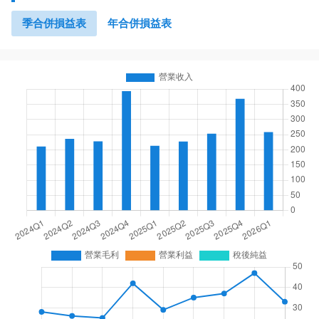
季合併損益表
年合併損益表