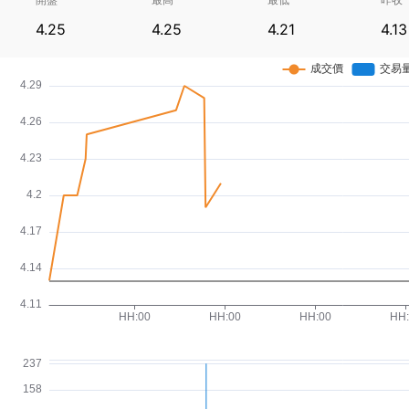
4.25
4.25
4.21
4.13