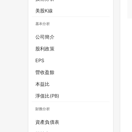
美股K線
基本分析
公司簡介
股利政策
EPS
營收盈餘
本益比
淨值比(PB)
財務分析
資產負債表