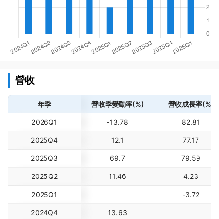
營收
年季
營收季變動率(%)
營收成長率(%)
2026Q1
-13.78
82.81
2025Q4
12.1
77.17
2025Q3
69.7
79.59
2025Q2
11.46
4.23
2025Q1
-3.72
2024Q4
13.63