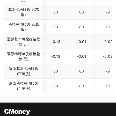
基本平均股數(百萬
80
80
79
股)
稀釋平均股數(百萬
80
80
79
股)
還原基本每股稅後盈
-0.13
-0.01
-0.02
餘(元)
還原稀釋每股稅後盈
-0.13
-0.01
-0.02
餘(元)
還原基本平均股數
80
80
79
(百萬股)
還原稀釋平均股數
80
80
79
(百萬股)