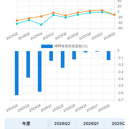
年度
2026Q2
2026Q1
2025Q4