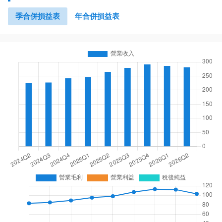
季合併損益表
年合併損益表