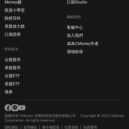
Money錢
口袋Studio
投資小學堂
聯絡我們
財經百科
美股放大鏡
客服中心
口袋證券
加入我們
成為CMoney作者
即時股市
場地租借
台股股市
美股股市
台股ETF
美股ETF
債券
版權所有 CMoney 全曜財經資訊股份有限公司
Copyright © 2022 CMoney
Corporation. All rights reserved.
隱私條款
使用條款
著作權政策
社群規範
免責聲明