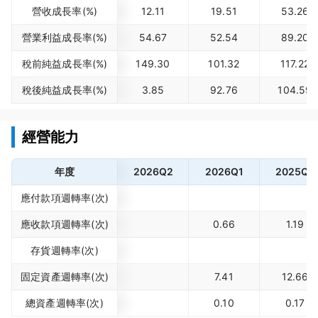
營收成長率(%)
12.11
19.51
53.26
營業利益成長率(%)
54.67
52.54
89.20
稅前純益成長率(%)
149.30
101.32
117.22
稅後純益成長率(%)
3.85
92.76
104.59
經營能力
年度
2026Q2
2026Q1
2025Q4
應付款項週轉率(次)
應收款項週轉率(次)
0.66
1.19
存貨週轉率(次)
固定資產週轉率(次)
7.41
12.66
總資產週轉率(次)
0.10
0.17