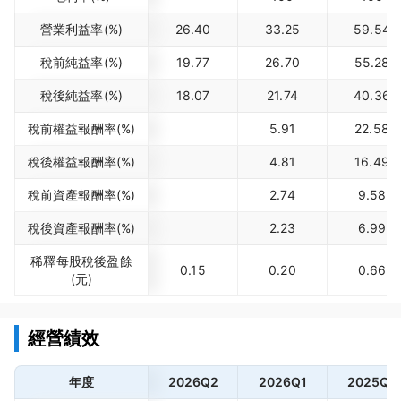
營業利益率(%)
26.40
33.25
59.54
稅前純益率(%)
19.77
26.70
55.28
稅後純益率(%)
18.07
21.74
40.36
稅前權益報酬率(%)
5.91
22.58
稅後權益報酬率(%)
4.81
16.49
稅前資產報酬率(%)
2.74
9.58
稅後資產報酬率(%)
2.23
6.99
稀釋每股稅後盈餘
0.15
0.20
0.66
(元)
經營績效
年度
2026Q2
2026Q1
2025Q4