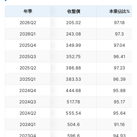
年季
收盤價
本業佔比%
2026Q2
205.02
97.18
2026Q1
243.08
97.3
2025Q4
349.99
97.04
2025Q3
352.75
96.41
2025Q2
386.88
97.23
2025Q1
383.53
96.39
2024Q4
444.68
95.88
2024Q3
517.78
95.17
2024Q2
555.54
95.64
2024Q1
504.6
91.16
2023Q4
596.6
94.93