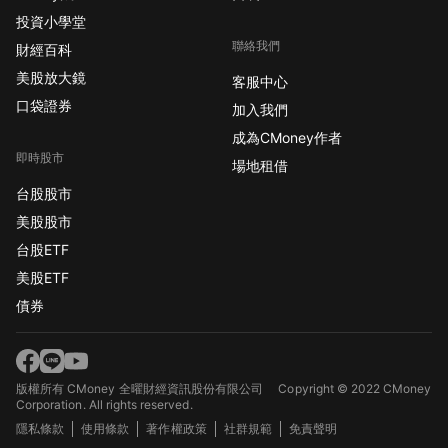
投資小學堂
聯絡我們
財經百科
美股放大鏡
客服中心
口袋證券
加入我們
成為CMoney作者
即時股市
場地租借
台股股市
美股股市
台股ETF
美股ETF
債券
版權所有 CMoney 全曜財經資訊股份有限公司
Copyright © 2022 CMoney
Corporation. All rights reserved.
隱私條款
使用條款
著作權政策
社群規範
免責聲明