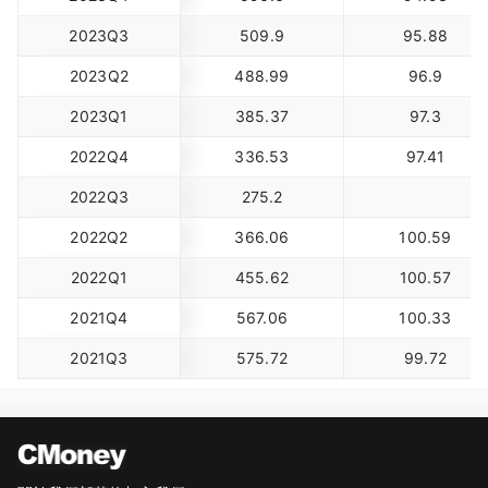
2023Q3
509.9
95.88
2023Q2
488.99
96.9
2023Q1
385.37
97.3
2022Q4
336.53
97.41
2022Q3
275.2
2022Q2
366.06
100.59
2022Q1
455.62
100.57
2021Q4
567.06
100.33
2021Q3
575.72
99.72