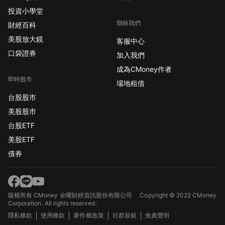
投資小學堂
聯絡我們
財經百科
美股放大鏡
客服中心
口袋證券
加入我們
成為CMoney作者
即時股市
場地租借
台股股市
美股股市
台股ETF
美股ETF
債券
版權所有 CMoney 全曜財經資訊股份有限公司
Copyright © 2022 CMoney
Corporation. All rights reserved.
隱私條款
使用條款
著作權政策
社群規範
免責聲明