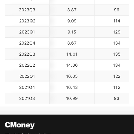
2023Q3
8.87
96
2023Q2
9.09
114
2023Q1
9.15
129
2022Q4
8.67
134
2022Q3
14.01
135
2022Q2
14.06
134
2022Q1
16.05
122
2021Q4
16.43
112
2021Q3
10.99
93