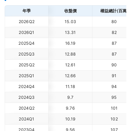
年季
收盤價
權益總計(百萬)
2026Q2
15.03
80
2026Q1
13.31
82
2025Q4
16.19
87
2025Q3
12.88
87
2025Q2
12.61
90
2025Q1
12.66
91
2024Q4
11.18
94
2024Q3
9.7
95
2024Q2
9.76
101
2024Q1
10.19
102
2023Q4
9.56
107