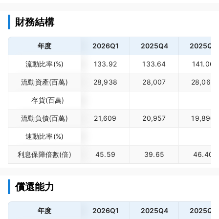
財務結構
年度
2026Q1
2025Q4
2025Q3
流動比率(%)
133.92
133.64
141.06
流動資產(百萬)
28,938
28,007
28,066
存貨(百萬)
流動負債(百萬)
21,609
20,957
19,896
速動比率(%)
利息保障倍數(倍)
45.59
39.65
46.40
償還能力
年度
2026Q1
2025Q4
2025Q3