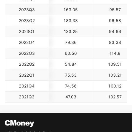
2023Q3
163.05
95.57
2023Q2
183.33
96.58
2023Q1
133.25
94.66
2022Q4
79.36
83.38
2022Q3
60.56
114.8
2022Q2
54.84
109.51
2022Q1
75.53
103.21
2021Q4
74.56
100.12
2021Q3
47.03
102.57