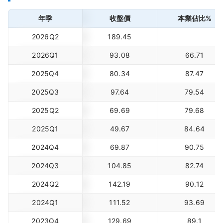
年季
收盤價
本業佔比%
2026Q2
189.45
2026Q1
93.08
66.71
2025Q4
80.34
87.47
2025Q3
97.64
79.54
2025Q2
69.69
79.68
2025Q1
49.67
84.64
2024Q4
69.87
90.75
2024Q3
104.85
82.74
2024Q2
142.19
90.12
2024Q1
111.52
93.69
2023Q4
129.69
89.1