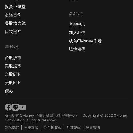
投資小學堂
聯絡我們
財經百科
美股放大鏡
客服中心
口袋證券
加入我們
成為CMoney作者
即時股市
場地租借
台股股市
美股股市
台股ETF
美股ETF
債券
版權所有 CMoney 全曜財經資訊股份有限公司
Copyright © 2022 CMoney
Corporation. All rights reserved.
隱私條款
使用條款
著作權政策
社群規範
免責聲明