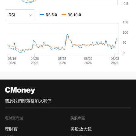
-0.5
RSI5:
0
RSI10:
0
150
100
50
0
03/16
04/20
05/25
06/29
08/03
2026
2026
2026
2026
2026
關於我們
部落格
加入我們
理財寶商城
美股專區
理財寶
美股放大鏡