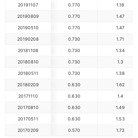
20191107
0.770
1.18
20190809
0.770
1.47
20190510
0.770
1.47
20190208
0.730
1.71
20181108
0.730
1.34
20180810
0.730
1.3
20180511
0.730
1.38
20180209
0.630
1.62
20171110
0.630
1.4
20170810
0.630
1.49
20170511
0.630
1.53
20170209
0.570
1.73