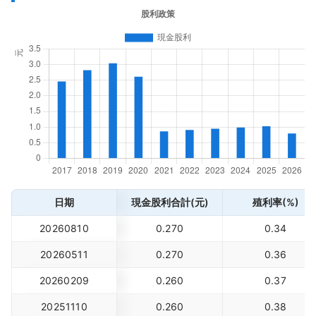
日期
現金股利合計(元)
殖利率(%)
20260810
0.270
0.34
20260511
0.270
0.36
20260209
0.260
0.37
20251110
0.260
0.38