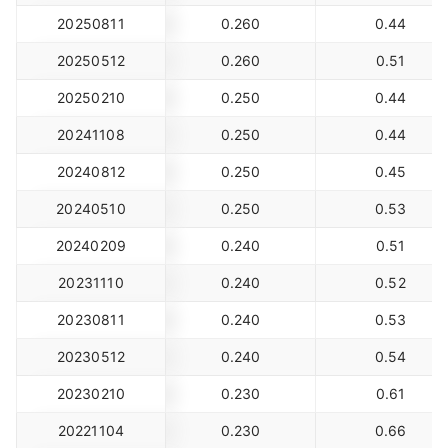
20250811
0.260
0.44
20250512
0.260
0.51
20250210
0.250
0.44
20241108
0.250
0.44
20240812
0.250
0.45
20240510
0.250
0.53
20240209
0.240
0.51
20231110
0.240
0.52
20230811
0.240
0.53
20230512
0.240
0.54
20230210
0.230
0.61
20221104
0.230
0.66