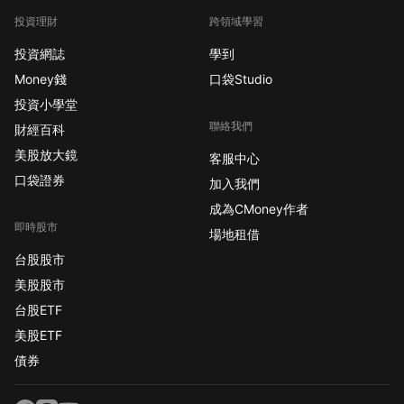
投資理財
跨領域學習
投資網誌
學到
Money錢
口袋Studio
投資小學堂
聯絡我們
財經百科
美股放大鏡
客服中心
口袋證券
加入我們
成為CMoney作者
即時股市
場地租借
台股股市
美股股市
台股ETF
美股ETF
債券