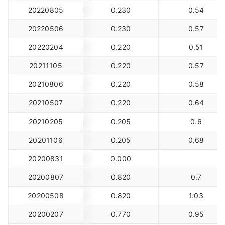
20220805
0.230
0.54
20220506
0.230
0.57
20220204
0.220
0.51
20211105
0.220
0.57
20210806
0.220
0.58
20210507
0.220
0.64
20210205
0.205
0.6
20201106
0.205
0.68
20200831
0.000
20200807
0.820
0.7
20200508
0.820
1.03
20200207
0.770
0.95