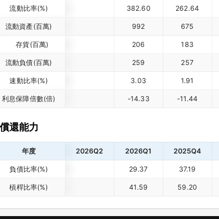
流動比率(%)
382.60
262.64
流動資產(百萬)
992
675
存貨(百萬)
206
183
流動負債(百萬)
259
257
速動比率(%)
3.03
1.91
利息保障倍數(倍)
-14.33
-11.44
償還能力
年度
2026Q2
2026Q1
2025Q4
負債比率(%)
29.37
37.19
槓桿比率(%)
41.59
59.20