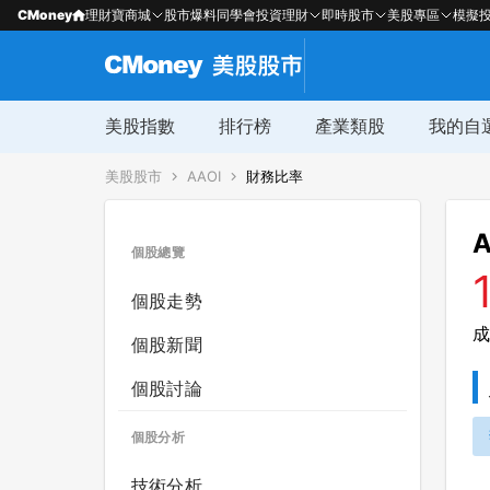
CMoney
理財寶商城
股市爆料同學會
投資理財
即時股市
美股專區
模擬
美股指數
排行榜
產業類股
我的自
美股股市
AAOI
財務比率
A
個股總覽
個股走勢
成
個股新聞
個股討論
個股分析
技術分析