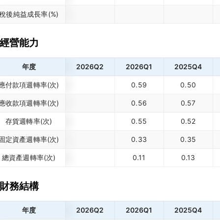
稅後純益成長率(%)
經營能力
年度
2026Q2
2026Q1
2025Q4
應付款項週轉率(次)
0.59
0.50
應收款項週轉率(次)
0.56
0.57
存貨週轉率(次)
0.55
0.52
固定資產週轉率(次)
0.33
0.35
總資產週轉率(次)
0.11
0.13
財務結構
年度
2026Q2
2026Q1
2025Q4