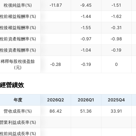
稅後純益率(%)
-11.87
-9.45
-1.51
稅前權益報酬率(%)
-1.44
-1.62
稅後權益報酬率(%)
-1.55
-0.31
稅前資產報酬率(%)
-0.97
-0.98
稅後資產報酬率(%)
-1.04
-0.19
稀釋每股稅後盈餘
-0.28
-0.19
0
(元)
經營績效
年度
2026Q2
2026Q1
2025Q4
營收成長率(%)
86.42
51.36
33.91
營業利益成長率(%)
稅前純益成長率(%)