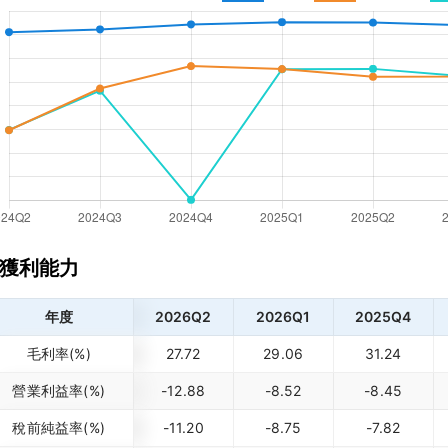
獲利能力
年度
2026Q2
2026Q1
2025Q4
毛利率(%)
27.72
29.06
31.24
營業利益率(%)
-12.88
-8.52
-8.45
稅前純益率(%)
-11.20
-8.75
-7.82