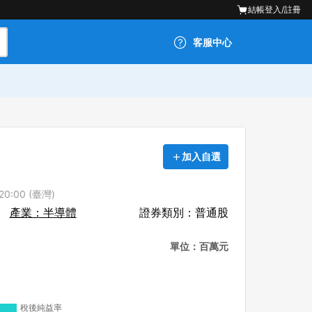
結帳
登入/註冊
客服中心
加入自選
0:00 (臺灣)
產業：半導體
證券類別：普通股
單位：百萬元