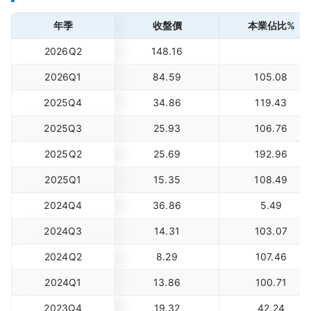
年季
收盤價
本業佔比%
2026Q2
148.16
2026Q1
84.59
105.08
2025Q4
34.86
119.43
2025Q3
25.93
106.76
2025Q2
25.69
192.96
2025Q1
15.35
108.49
2024Q4
36.86
5.49
2024Q3
14.31
103.07
2024Q2
8.29
107.46
2024Q1
13.86
100.71
2023Q4
19.32
42.24