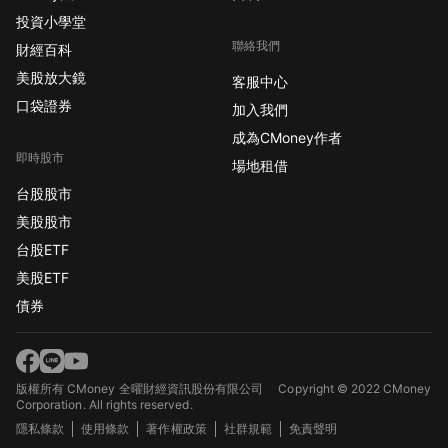
投資小學堂
聯絡我們
財經百科
美股放大鏡
客服中心
口袋證券
加入我們
成為CMoney作者
即時股市
場地租借
台股股市
美股股市
台股ETF
美股ETF
債券
版權所有 CMoney 全曜財經資訊股份有限公司
Copyright © 2022 CMoney
Corporation. All rights reserved.
隱私條款
使用條款
著作權政策
社群規範
免責聲明