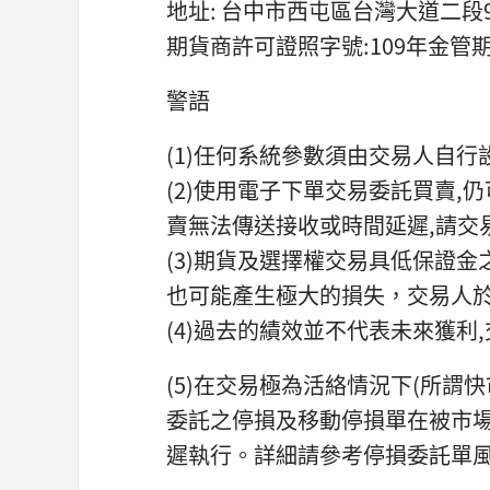
地址: 台中市西屯區台灣大道二段9
期貨商許可證照字號:109年金管期
警語
(1)任何系統參數須由交易人自行
(2)使用電子下單交易委託買賣,
賣無法傳送接收或時間延遲,請交
(3)期貨及選擇權交易具低保證
也可能產生極大的損失，交易人
(4)過去的績效並不代表未來獲
(5)在交易極為活絡情況下(所謂
委託之停損及移動停損單在被市
遲執行。詳細請參考停損委託單