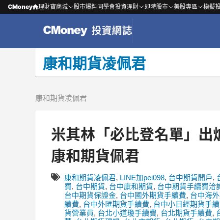
CMoney
理財寶商城
股市爆料同學會
投資理財
即時股市
美股專區
模擬
康和期貨凌佩君
康和期貨凌佩君
米其林「必比登名單」出爐
康和期貨佩君
康和期貨凌佩君
,
LINE加pei098
,
台中期貨開戶
,
費
,
台中期貨
,
台中康和期貨
,
台中期貨手續費洽
台中期貨保證金
,
台中國外期貨手續費
,
台中海外
續費
,
台中外匯期貨手續費
,
台中小日經期貨手續
貨營業員
,
台北小道瓊手續費
,
台北期貨手續費
,