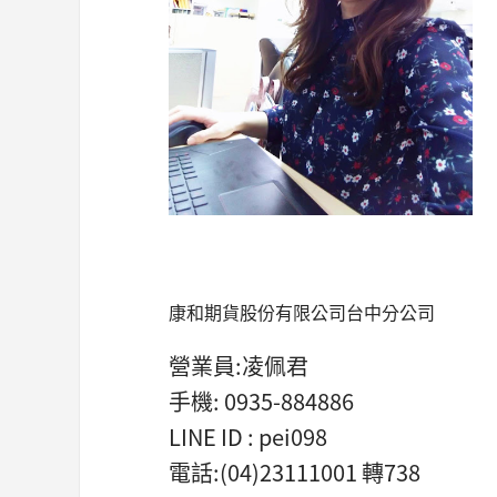
康和期貨股份有限公司台中分公司
營業員:凌佩君
手機: 0935-884886
LINE ID : pei098
電話:(04)23111001 轉738