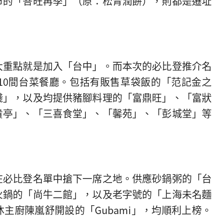
市的「吾旺再季」（原：松青潤餅），則都是遷址
大重點就是加入「台中」。而本次的必比登推介名
10間台菜餐廳。包括有販售草袋飯的「范記金之
棧」，以及均提供豬腳料理的「富鼎旺」、「富狀
貴亭」、「三喜食堂」、「馨苑」、「彭城堂」等
在必比登名單中搶下一席之地。供應砂鍋粥的「台
火鍋的「尚牛二館」，以及老字號的「上海未名麵
主廚陳嵐舒開設的「Gubami」，均順利上榜。