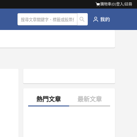
購物車(
0
)
登入/註冊