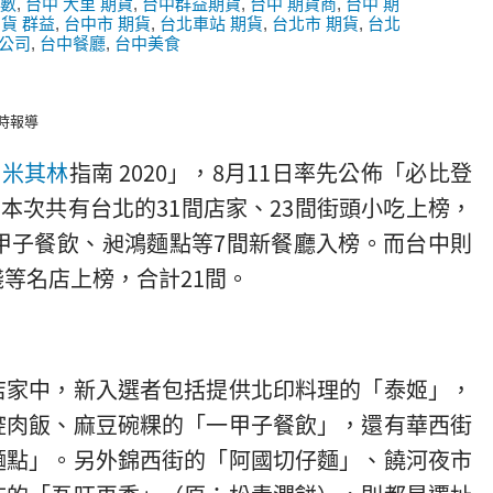
數
,
台中 大里 期貨
,
台中群益期貨
,
台中 期貨商
,
台中 期
期貨 群益
,
台中市 期貨
,
台北車站 期貨
,
台北市 期貨
,
台北
公司
,
台中餐廳
,
台中美食
即時報導
中
米其林
指南 2020」，8月11日率先公佈「必比登
名單，本次共有台北的31間店家、23間街頭小吃上榜，
甲子餐飲、昶鴻麵點等7間新餐廳入榜。而台中則
等名店上榜，合計21間。
店家中，新入選者包括提供北印料理的「泰姬」，
焢肉飯、麻豆碗粿的「一甲子餐飲」，還有華西街
麵點」。另外錦西街的「阿國切仔麵」、饒河夜市