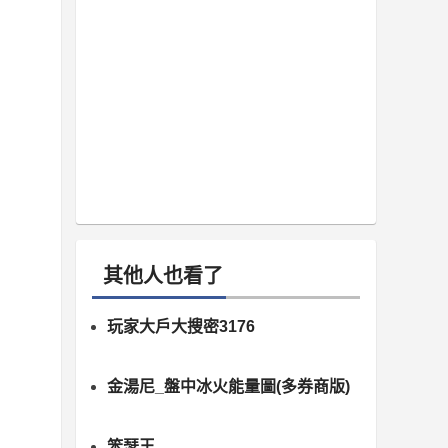
其他人也看了
玩家大戶大搜密3176
金湯尼_盤中冰火能量圖(多券商版)
笨瑟王