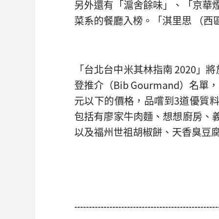
另外還有「滬舍餘味」、「京華
菜系的餐廳入榜。「淇里思 （西
「台北台中米其林指南 2020」
登推介（Bib Gourmand）
元以下的價格，品嚐到3道優質
包括有廖家牛肉麵、想想廚房、
以及福州世祖胡椒餅、天香臭豆
-------------------------------------------------