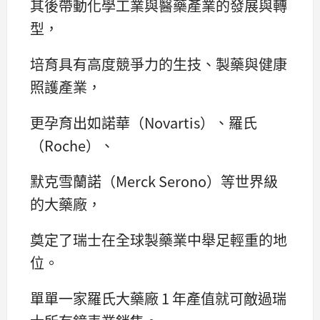
其後帶動化學工業與醫藥產業的發展與轉
型，
培育具有高度競爭力的生技、製藥與健康
照護產業，
更孕育出如諾華（Novartis）、羅氏
（Roche）、
默克雪蘭諾（Merck Serono）等世界級
的大藥廠，
奠定了瑞士在全球製藥業中舉足輕重的地
位。
單單一家羅氏大藥廠 1 年產值就可敵過瑞