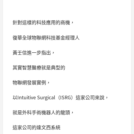
針對這樣的科技應用的商機，
復華全球物聯網科技基金經理人
黃壬信進一步指出，
其實智慧醫療就是典型的
物聯網發展實例，
以Intuitive Surgical（ISRG）這家公司來說，
就是外科手術機器人的龍頭，
這家公司的達文西系統