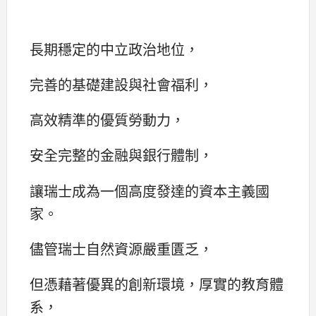
長期穩定的中立政治地位，
完善的基礎建設與社會福利，
高效精準的優質勞動力，
安全完整的金融與銀行體制，
讓瑞士成為一個高度發達的資本主義國
家。
儘管瑞士自然資源嚴重匱乏，
但憑藉著優異的創新環境，厚實的教育體
系，