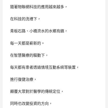
隨著物聯網科技的應用越來越多，
在科技的洗禮下，
青板石路、小橋流水的水鄉烏鎮，
每一天都是嶄新的。
在智慧醫療的驅動下，
每天都有患者透過情境互動系統等裝置，
進行復健治療，
顛覆大眾對於醫學的傳統定位，
同時也改變投資的方向，