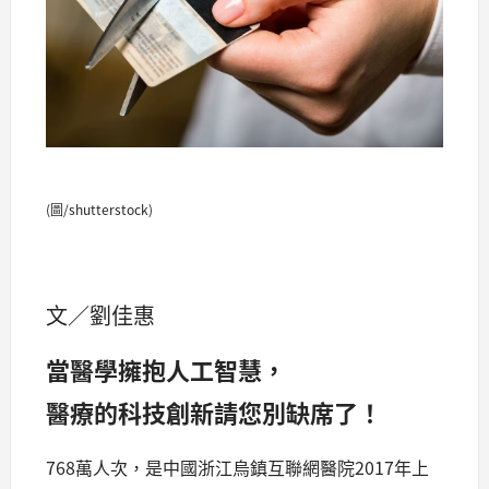
(圖/shutterstock)
文／劉佳惠
當醫學擁抱人工智慧，
醫療的科技創新請您別缺席了！
768萬人次，是中國浙江烏鎮互聯網醫院2017年上