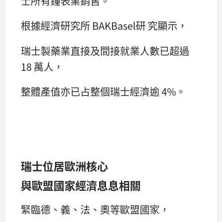
士所有鐘表業銷售。
根據經濟研究所 BAKBasel研 究顯示，
瑞士製藥業直接及間接就業人數已超過
18 萬人，
整體產值亦已占整個瑞士經濟逾 4%。
瑞士位居歐洲核心
與歐盟國家經濟息息相關
緊臨德、義、法、奧等歐盟國家，