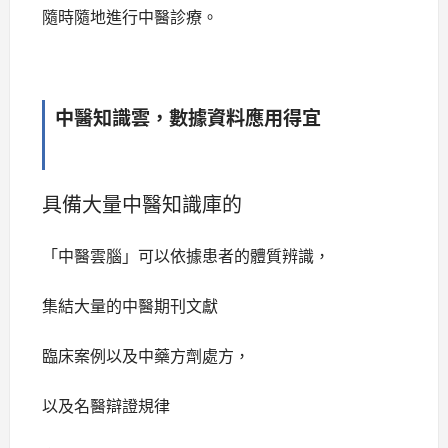
隨時隨地進行中醫診療。
中醫知識雲，數據資料應用得宜
具備大量中醫知識庫的
「中醫雲腦」可以依據患者的體質辨識，
集結大量的中醫期刊文獻
臨床案例以及中藥方劑處方，
以及名醫辯證規律