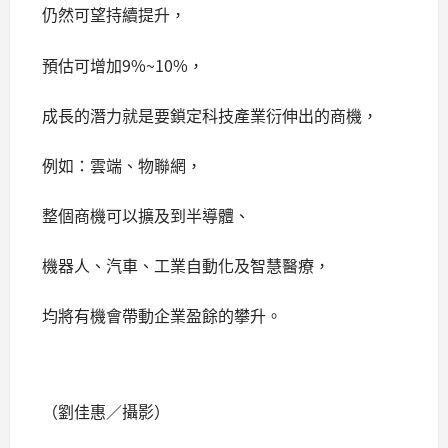
仍然可望持續提升，
預估可增加9%~10%，
成長的潛力就是要鎖定科技產業衍伸出的商機，
例如：雲端、物聯網，
整個商機可以擴及到半導體、
機器人、汽車、工業自動化及智慧醫療，
均將有機會帶動企業盈餘的攀升。
（劉佳惠／攝影）