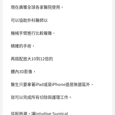
現在廣獲全球各家醫院使用，
可以協助外科醫師以
機械手臂進行比較複雜、
精確的手術，
再搭配放大10到12倍的
體內3D影像，
醫生只要拿著iPad或是iPhone退居無菌區外，
就可以完成所有切除與護理工作。
這股熱潮，讓Intuitive Surgical