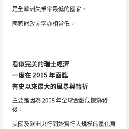
是全歐洲失業率最低的國家，
國家財政赤字亦相當低。
看似完美的瑞士經濟
一度在 2015 年面臨
有史以來最大的風暴與轉折
主要是因為 2008 年全球金融危機爆發
後，
美國及歐洲央行開始實行大規模的量化寬