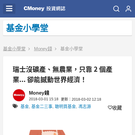
基金小學堂
基金小學堂
Money錢
基金小學堂
瑞士沒礦產、無農業，只靠 2 個產
業... 卻能撼動世界經濟！
Money錢
2018-03-01 15:18
更新：2018-03-02 12:18
基金
,
基金二三事
,
聰明買基金
,
馮志源
收藏