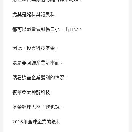
尤其是婦科與泌尿科
都可以盡量做到傷口小、出血少。
因此，投資科技基金，
還是要回歸產業基本面，
端看這些企業獲利的情況。
復華亞太神龍科技
基金經理人林子欽也說，
2018年全球企業的獲利