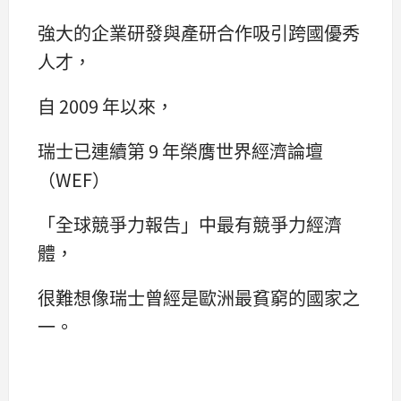
強大的企業研發與產研合作吸引跨國優秀
人才，
自 2009 年以來，
瑞士已連續第 9 年榮膺世界經濟論壇
（WEF）
「全球競爭力報告」中最有競爭力經濟
體，
很難想像瑞士曾經是歐洲最貧窮的國家之
一。