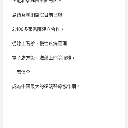
也能和家庭醫生面對面。
烏鎮互聯網醫院目前已與
2,400多家醫院建立合作，
從線上看診、慢性疾病管理
電子處方簽、送藥上門等服務，
一應俱全
成為中國最大的遠端醫療協作網。