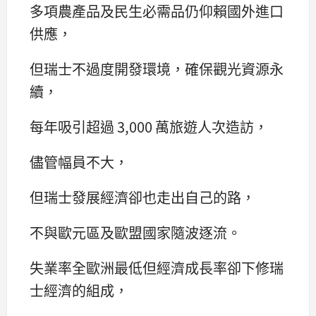
多項農產品及民生必需品仍仰賴國外進口
供應，
但瑞士不過度開發環境，確保觀光資源永
續，
每年吸引超過 3,000 萬旅遊人次造訪，
儘管幅員不大，
但瑞士發展經濟卻也走出自己的路，
不與歐元區及歐盟國家隨波逐流。
失業率全歐洲最低但經濟成長率卻下修瑞
士經濟的組成，