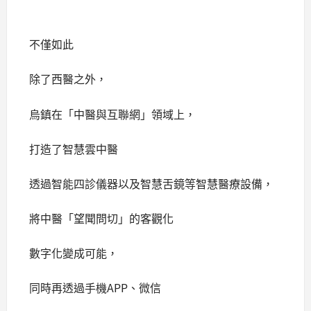
不僅如此
除了西醫之外，
烏鎮在「中醫與互聯網」領域上，
打造了智慧雲中醫
透過智能四診儀器以及智慧舌鏡等智慧醫療設備，
將中醫「望聞問切」的客觀化
數字化變成可能，
同時再透過手機APP、微信