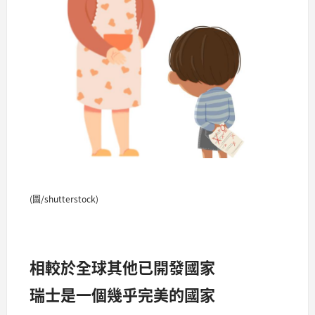
(圖/shutterstock)
相較於全球其他已開發國家
瑞士是一個幾乎完美的國家