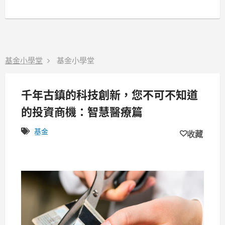
基金小學堂
基金小學堂
千年古鎮的科技創新，您不可不知道
的投資商機：智慧醫療篇
基金
收藏