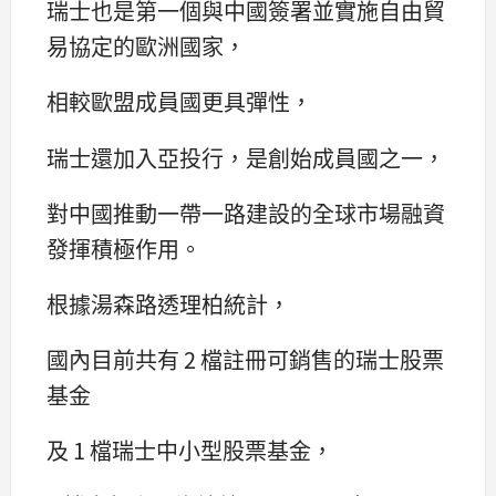
瑞士也是第一個與中國簽署並實施自由貿
易協定的歐洲國家，
相較歐盟成員國更具彈性，
瑞士還加入亞投行，是創始成員國之一，
對中國推動一帶一路建設的全球市場融資
發揮積極作用。
根據湯森路透理柏統計，
國內目前共有 2 檔註冊可銷售的瑞士股票
基金
及 1 檔瑞士中小型股票基金，