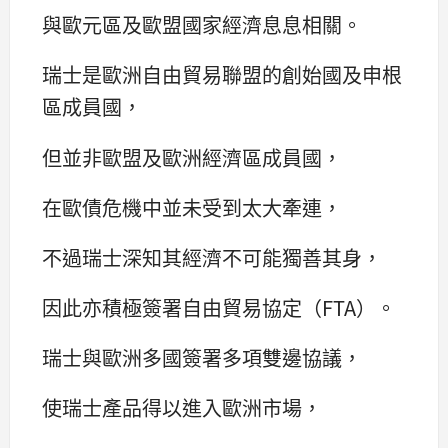
與歐元區及歐盟國家經濟息息相關。
瑞士是歐洲自由貿易聯盟的創始國及申根
區成員國，
但並非歐盟及歐洲經濟區成員國，
在歐債危機中並未受到太大牽連，
不過瑞士深知其經濟不可能獨善其身，
因此亦積極簽署自由貿易協定（FTA）。
瑞士與歐洲多國簽署多項雙邊協議，
使瑞士產品得以進入歐洲市場，