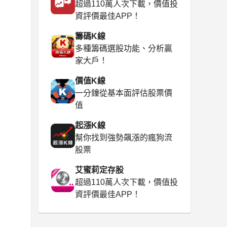
超過110萬人次下載，價值投
資評價最佳APP！
籌碼K線
多種籌碼選股功能、分析贏
家大戶！
價值K線
一分鐘從基本面評估股票價
值
起漲K線
幫你找到強勢飆漲的瘋狗流
股票
艾蜜莉定存股
超過110萬人次下載，價值投
資評價最佳APP！