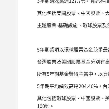
3年期績效高達127.7%，資訊科
其他包括美國股票、中國股票、
主題股票-基礎設施、環球股票及
5年期獎項以環球股票基金競爭最
台灣股票及美國股票基金分別有高
所有5年期基金獎得主當中，以資
5年期平均績效高達204.46%，
其他包括環球股票、中國股票、
100%。