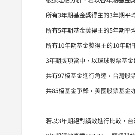
所有3年期基金獎得主的3年期平均績
所有5年期基金獎得主的5年期平均績
所有10年期基金獎得主的10年期平
3年期獎項當中，以環球股票基金
共有97檔基金進行角逐，台灣股
共85檔基金爭鋒，美國股票基金
若以3年期絕對績效進行比較，台