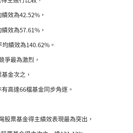
效為42.52%，
效為57.61%，
均績效為140.62%。
競爭最為激烈，
票基金次之，
亦有高達66檔基金同步角逐。
灣股票基金得主績效表現最為突出，