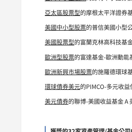
亞太區股票型
的摩根太平洋證券
美國中小型股票
的普信美國小型
美國股票型
的富蘭克林高科技基金
歐洲型股票
的富達基金-歐洲動能
歐洲新興市場股票
的施羅德環球基
環球債券美元
的PIMCO-多元收
美元債券
的聯博-美國收益基金 A
獲獎的32家資產管理/基金公司