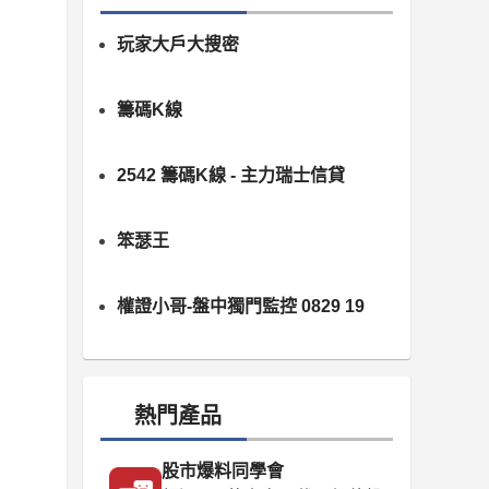
玩家大戶大搜密
籌碼K線
2542 籌碼K線 - 主力瑞士信貸
笨瑟王
權證小哥-盤中獨門監控 0829 19
熱門產品
股市爆料同學會