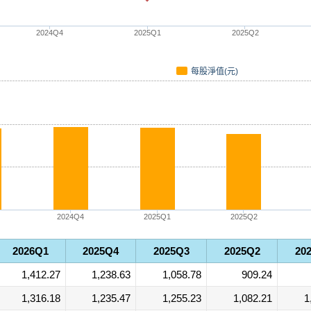
2024Q4
2025Q1
2025Q2
每股淨值(元)
2024Q4
2025Q1
2025Q2
2026Q1
2025Q4
2025Q3
2025Q2
20
1,412.27
1,238.63
1,058.78
909.24
1,316.18
1,235.47
1,255.23
1,082.21
1