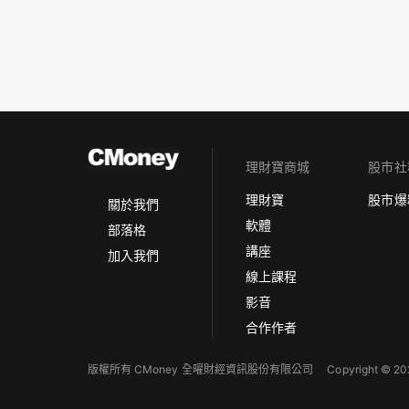
理財寶商城
股市社
理財寶
股市爆
關於我們
軟體
部落格
講座
加入我們
線上課程
影音
合作作者
版權所有 CMoney 全曜財經資訊股份有限公司
Copyright © 202