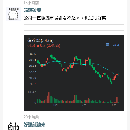
15小時前
暗殺破壞
公司一直賺錢市場卻看不起。。也是很好笑
20小時前
好運龍總來