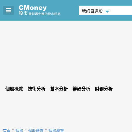
我的自選股
個股概覽
技術分析
基本分析
籌碼分析
財務分析
首頁
個股
個股概覽
個股概覽