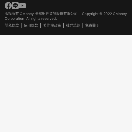
版權所有 CMoney 全曜財經資訊股份有限公司
Copyright © 2022 CMoney
Corporation. All rights reserved.
隱私條款
使用條款
著作權政策
社群規範
免責聲明